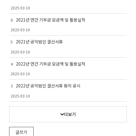
2025-03-10
2021년 연간 기부금 모금액 및 활용실적
6
2025-03-10
2021년 공익법인 결산서류
5
2025-03-10
2022년 연간 기부금 모금액 및 활용실적
4
2025-03-10
2022년 공익법인 결산서류 동의 공시
3
2025-03-10
더보기
글쓰기