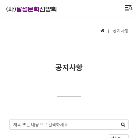
공지사항
|
공지사항