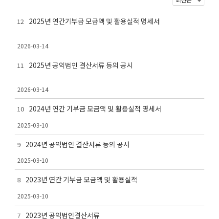
2025년 연간기부금 모금액 및 활용실적 명세서
12
2026-03-14
2025년 공익법인 결산서류 등의 공시
11
2026-03-14
2024년 연간 기부금 모금액 및 활용실적 명세서
10
2025-03-10
2024년 공익법인 결산서류 등의 공시
9
2025-03-10
2023년 연간 기부금 모금액 및 활용실적
8
2025-03-10
2023년 공익법인결산서류
7